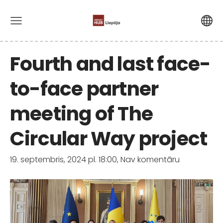
Fourth and last face-
to-face partner
meeting of The
Circular Way project
19. septembris, 2024 pl. 18:00,
Nav komentāru