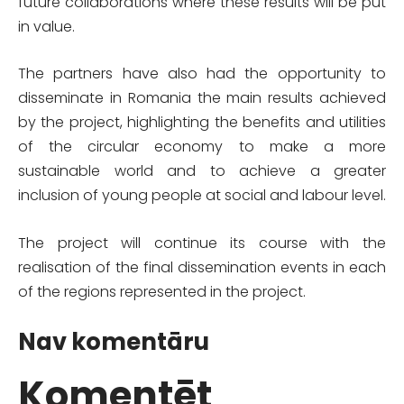
future collaborations where these results will be put
in value.
The partners have also had the opportunity to
disseminate in Romania the main results achieved
by the project, highlighting the benefits and utilities
of the circular economy to make a more
sustainable world and to achieve a greater
inclusion of young people at social and labour level.
The project will continue its course with the
realisation of the final dissemination events in each
of the regions represented in the project.
Nav komentāru
Komentēt