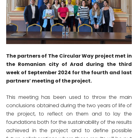
The partners of The Circular Way project met in
the Romanian city of Arad during the third
week of September 2024 for the fourth and last
partners’ meeting of the project.
This meeting has been used to throw the main
conclusions obtained during the two years of life of
the project, to reflect on them and to lay the
foundations both for the sustainability of the results
achieved in the project and to define possible