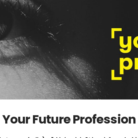
Your Future Profession