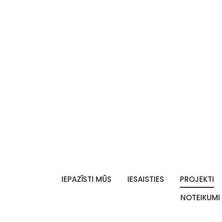
IEPAZĪSTI MŪS
IESAISTIES
PROJEKTI
NOTEIKUMI