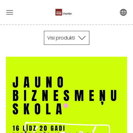
Visi produkti