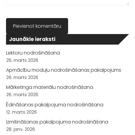
Jaunākie ieraksti
Lektoru nodrošināšana
26. marts 2026
Apmācību moduļu nodrošināšanas pakalpojums
26. marts 2026
Mārketinga materiālu nodrošināšana
26. marts 2026
Ēdināšanas pakalpojuma nodrošināšana
12. marts 2026
Izmitināšanas pakalpojuma nodrošināšana
28. janv. 2026