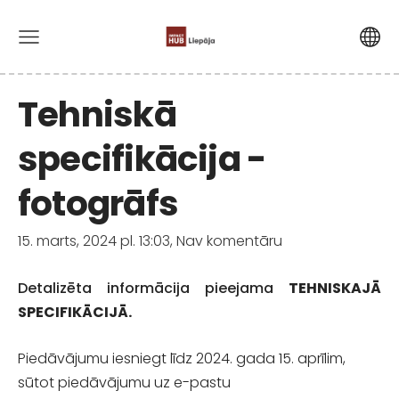
Tehniskā
specifikācija -
fotogrāfs
15. marts, 2024 pl. 13:03,
Nav komentāru
Detalizēta informācija pieejama
TEHNISKAJĀ
SPECIFIKĀCIJĀ.
Piedāvājumu iesniegt līdz 2024. gada 15. aprīlim,
sūtot piedāvājumu uz e-pastu