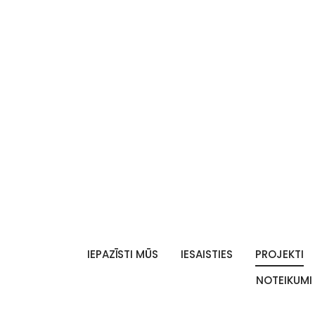
IEPAZĪSTI MŪS
IESAISTIES
PROJEKTI
NOTEIKUMI